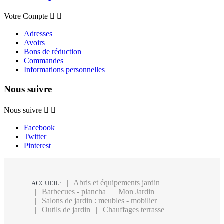
Votre Compte


Adresses
Avoirs
Bons de réduction
Commandes
Informations personnelles
Nous suivre
Nous suivre


Facebook
Twitter
Pinterest
Abris et équipements jardin
ACCUEIL:
Barbecues - plancha
Mon Jardin
Salons de jardin : meubles - mobilier
Outils de jardin
Chauffages terrasse