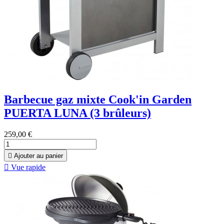
Barbecue gaz mixte Cook'in Garden
PUERTA LUNA (3 brûleurs)
259,00 €

Ajouter au panier

Vue rapide