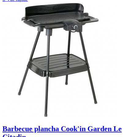
Barbecue plancha Cook'in Garden Le
Citadin