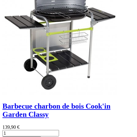
Barbecue charbon de bois Cook'in
Garden Classy
139,90 €