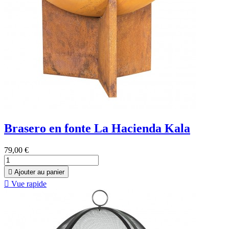
Brasero en fonte La Hacienda Kala
79,00 €

Ajouter au panier

Vue rapide