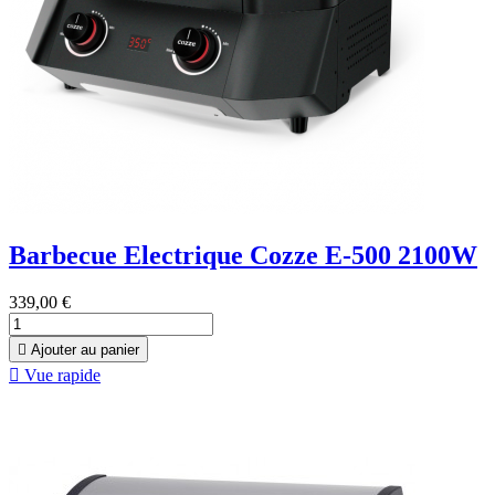
Barbecue Electrique Cozze E-500 2100W
339,00 €

Ajouter au panier

Vue rapide