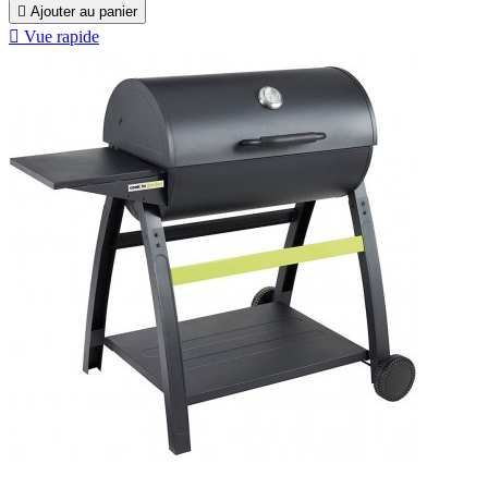

Ajouter au panier

Vue rapide