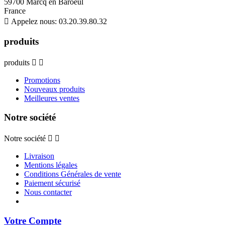
59700 Marcq en Baroeul
France

Appelez nous:
03.20.39.80.32
produits
produits


Promotions
Nouveaux produits
Meilleures ventes
Notre société
Notre société


Livraison
Mentions légales
Conditions Générales de vente
Paiement sécurisé
Nous contacter
Votre Compte