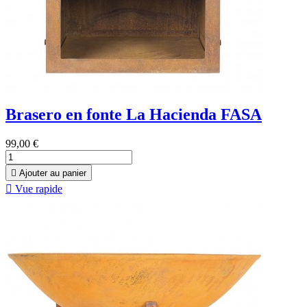
Brasero en fonte La Hacienda FASA
99,00 €

Ajouter au panier

Vue rapide