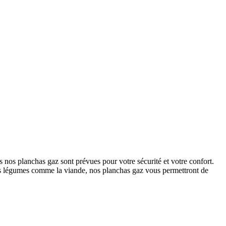
 nos planchas gaz sont prévues pour votre sécurité et votre confort.
les légumes comme la viande, nos planchas gaz vous permettront de