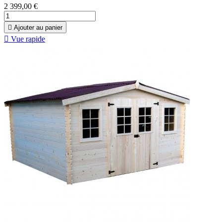
2 399,00 €

Ajouter au panier

Vue rapide