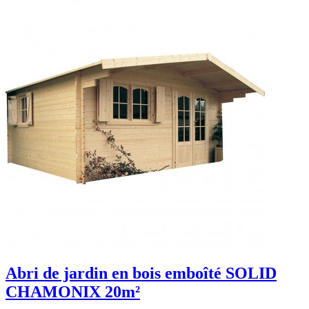
Abri de jardin en bois emboîté SOLID
CHAMONIX 20m²