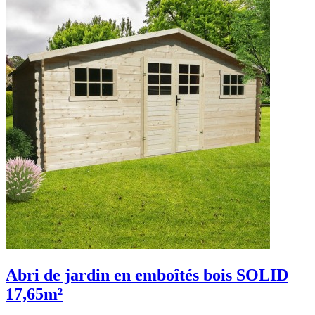
Abri de jardin en emboîtés bois SOLID
17,65m²