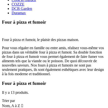
COZZE
DCB Garden
Duramax
Four à pizza et fumoir
Four à pizza et fumoir, le plaisir des pizzas maison.
Pour vous régaler en famille ou entre amis, réalisez vous-même vos
pizzas dans un véritable four à pizza et fumoir. Sa double fonction
de four à pizza et fumoir vous permet également de faire fumer vos
aliments tels que la viande ou le poisson. De quoi découvrir de
nouvelles saveurs. Nos fours à pizza et fumoirs ne sont pas
seulement pratiques, ils sont également esthétiques avec leur design
à la fois moderne et traditionnel.
Four à pizza et fumoir
Il y a 13 produits.
Trier par
Nom, A à Z
