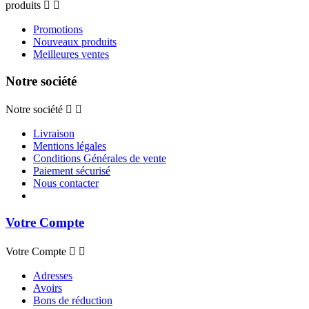
produits


Promotions
Nouveaux produits
Meilleures ventes
Notre société
Notre société


Livraison
Mentions légales
Conditions Générales de vente
Paiement sécurisé
Nous contacter
Votre Compte
Votre Compte


Adresses
Avoirs
Bons de réduction