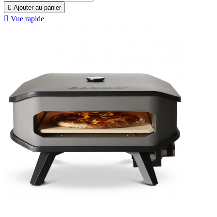

Ajouter au panier

Vue rapide