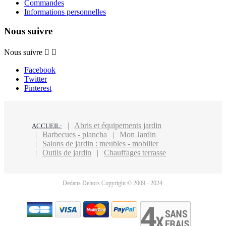
Commandes
Informations personnelles
Nous suivre
Nous suivre


Facebook
Twitter
Pinterest
Abris et équipements jardin
ACCUEIL:
Barbecues - plancha
Mon Jardin
Salons de jardin : meubles - mobilier
Outils de jardin
Chauffages terrasse
Dedans Dehors Copyright © 2009 - 2024.