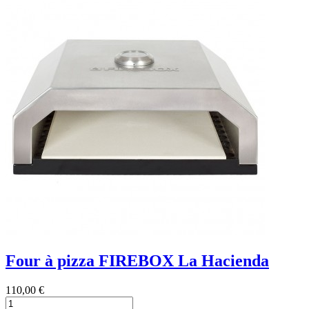
Four à pizza FIREBOX La Hacienda
110,00 €