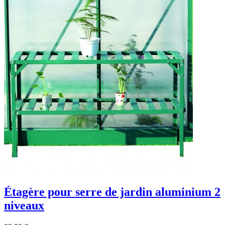
Étagère pour serre de jardin aluminium 2
niveaux