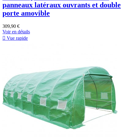
panneaux latéraux ouvrants et double
porte amovible
309,90 €
Voir en détails

Vue rapide