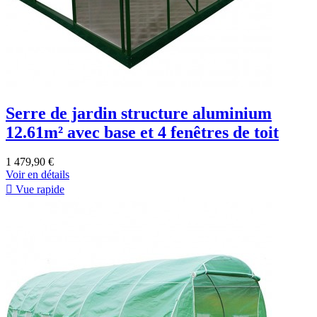
Serre de jardin structure aluminium
12.61m² avec base et 4 fenêtres de toit
1 479,90 €
Voir en détails

Vue rapide