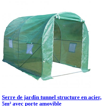
Serre de jardin tunnel structure en acier,
5m² avec porte amovible