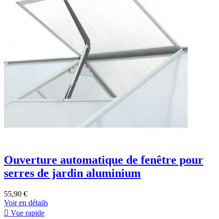
Ouverture automatique de fenêtre pour
serres de jardin aluminium
55,90 €
Voir en détails

Vue rapide