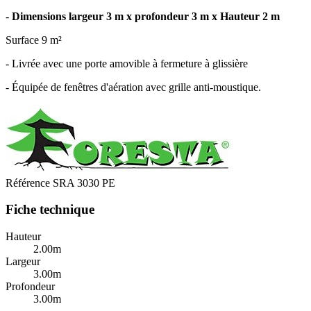
-
Dimensions largeur 3 m x profondeur 3 m x Hauteur 2 m
Surface 9 m²
- Livrée avec une porte amovible à fermeture à glissière
- Équipée de fenêtres d'aération avec grille anti-moustique.
Référence
SRA 3030 PE
Fiche technique
Hauteur
2.00m
Largeur
3.00m
Profondeur
3.00m