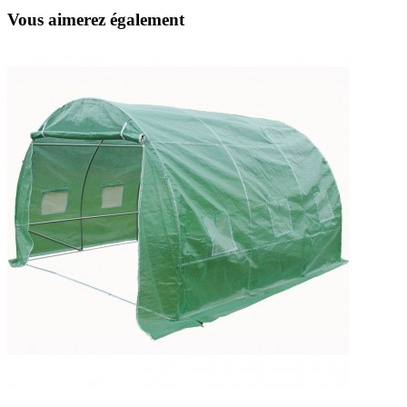
Vous aimerez également