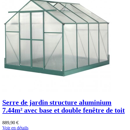
Serre de jardin structure aluminium
7.44m² avec base et double fenêtre de toit
889,90 €
Voir en détails