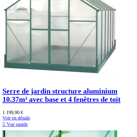
Serre de jardin structure aluminium
10.37m² avec base et 4 fenêtres de toit
1 199,90 €
Voir en détails

Vue rapide