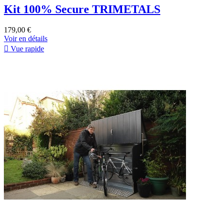
Kit 100% Secure TRIMETALS
179,00 €
Voir en détails

Vue rapide