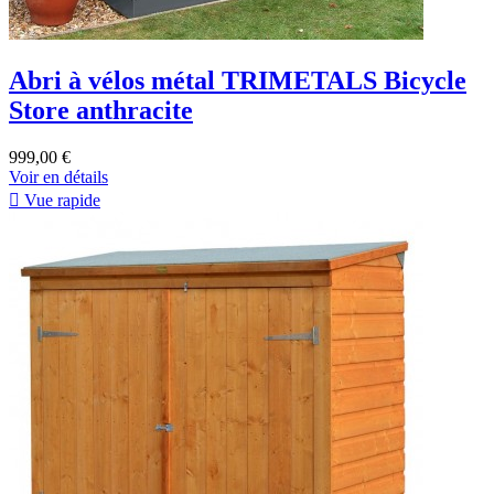
Abri à vélos métal TRIMETALS Bicycle
Store anthracite
999,00 €
Voir en détails

Vue rapide