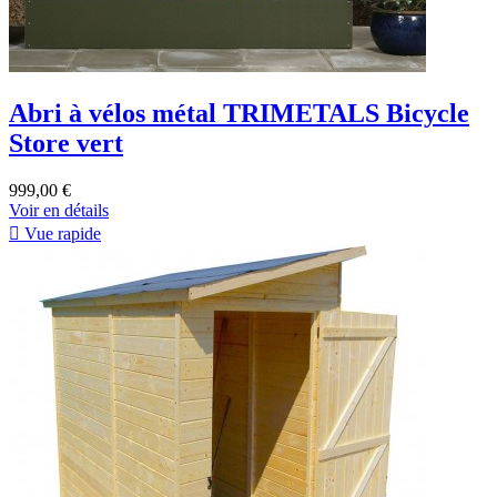
Abri à vélos métal TRIMETALS Bicycle
Store vert
999,00 €
Voir en détails

Vue rapide