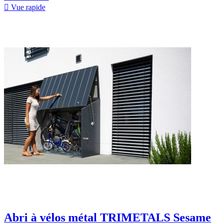

Vue rapide
Abri à vélos métal TRIMETALS Sesame