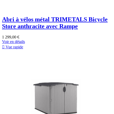
Abri à vélos métal TRIMETALS Bicycle
Store anthracite avec Rampe
1 299,00 €
Voir en détails

Vue rapide