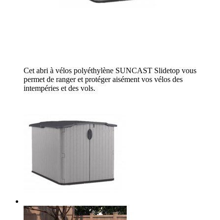
Cet abri à vélos polyéthylène SUNCAST Slidetop vous
permet de ranger et protéger aisément vos vélos des
intempéries et des vols.