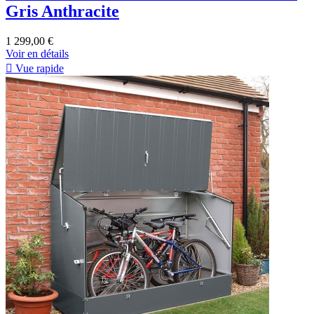
Gris Anthracite
1 299,00 €
Voir en détails

Vue rapide