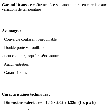
Garanti 10 ans
, ce coffre ne nécessite aucun entretien et résiste aux
variations de température.
Avantages :
- Couvercle coulissant verrouillable
- Double-porte verrouillable
- Peut contenir jusqu'à 3 vélos adultes
- Aucun entretien
- Garanti 10 ans
Caractéristiques techniques :
-
Dimensions extérieures : 1,46 x 2,02 x 1,32m (L x p x h)