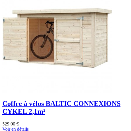
Coffre à vélos BALTIC CONNEXIONS
CYKEL 2,1m²
529,00 €
Voir en détails