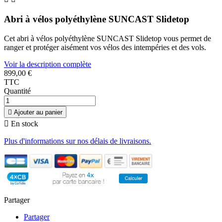
Abri à vélos polyéthylène SUNCAST Slidetop
Cet abri à vélos polyéthylène SUNCAST Slidetop vous permet de
ranger et protéger aisément vos vélos des intempéries et des vols.
Voir la description complète
899,00 €
TTC
Quantité

Ajouter au panier

En stock
Plus d'informations sur nos délais de livraisons.
Partager
Partager