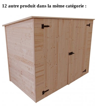
12 autre produit dans la même catégorie :