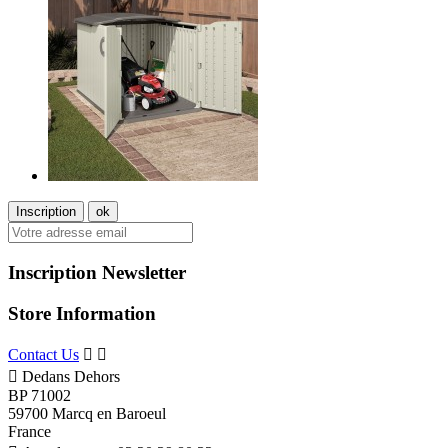
Inscription Newsletter
Store Information
Contact Us



Dedans Dehors
BP 71002
59700 Marcq en Baroeul
France