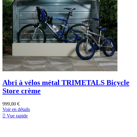
Abri à vélos métal TRIMETALS Bicycle
Store crème
999,00 €
Voir en détails

Vue rapide