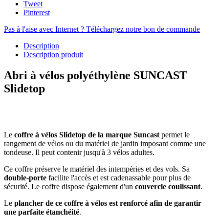
Tweet
Pinterest
Pas à l'aise avec Internet ? Téléchargez notre bon de commande
Description
Description produit
Abri à vélos polyéthylène SUNCAST
Slidetop
Le
coffre à vélos Slidetop de la marque Suncast
permet le
rangement de vélos ou du matériel de jardin imposant comme une
tondeuse. Il peut contenir jusqu'à 3 vélos adultes.
Ce coffre préserve le matériel des intempéries et des vols. Sa
double-porte
facilite l'accès et est cadenassable pour plus de
sécurité. Le coffre dispose également d'un
couvercle coulissant
.
Le
plancher de ce coffre à vélos est renforcé afin de garantir
une parfaite étanchéité
.