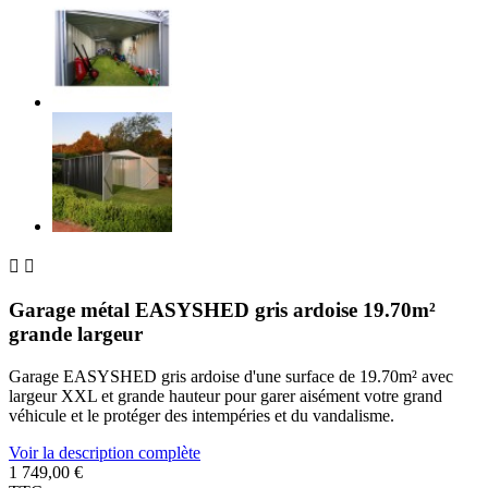


Garage métal EASYSHED gris ardoise 19.70m²
grande largeur
Garage EASYSHED gris ardoise d'une surface de 19.70m² avec
largeur XXL et grande hauteur pour garer aisément votre grand
véhicule et le protéger des intempéries et du vandalisme.
Voir la description complète
1 749,00 €