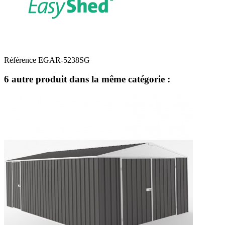
Référence
EGAR-5238SG
6 autre produit dans la même catégorie :