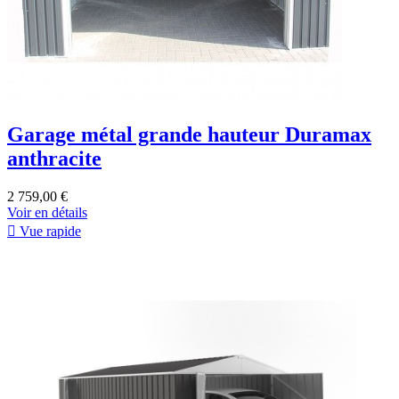
Garage métal grande hauteur Duramax
anthracite
2 759,00 €
Voir en détails

Vue rapide