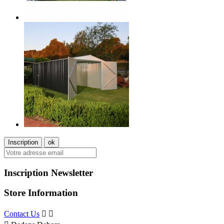
Inscription Newsletter
Store Information
Contact Us

