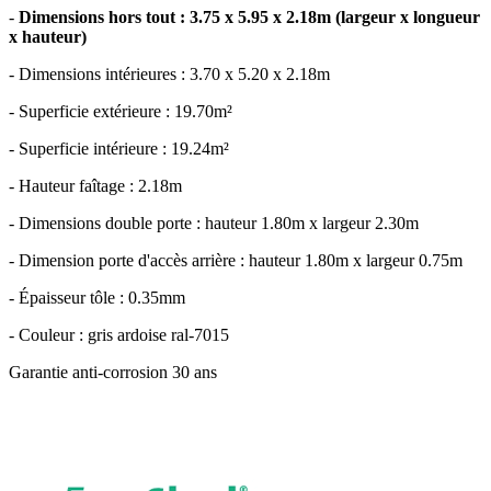
-
Dimensions hors tout : 3.75 x 5.95 x 2.18m (largeur x longueur
x hauteur)
- Dimensions intérieures : 3.70 x 5.20 x 2.18m
- Superficie extérieure : 19.70m²
- Superficie intérieure : 19.24m²
- Hauteur faîtage : 2.18m
- Dimensions double porte : hauteur 1.80m x largeur 2.30m
- Dimension porte d'accès arrière : hauteur 1.80m x largeur 0.75m
- Épaisseur tôle : 0.35mm
- Couleur : gris ardoise ral-7015
Garantie anti-corrosion 30 ans