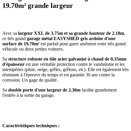
19.70m² grande largeur
Avec sa
largeur XXL de 3.75m et sa grande hauteur de 2.18m
,
ce très grand
garage métal EASYSHED gris ardoise d'une
surface de 19.70m²
est parfait pour garer aisément votre très grand
véhicule ou deux petites voitures.
Sa
structure robuste en tôle acier galvanisé à chaud de 0.35mm
d'épaisseur
est une véritable protection contre le vandalisme et les
intempéries (pluie, neige, grêles, grêlons, etc). Elle est également très
résistante à l'épreuve du temps et est garantie 30 ans contre la
corrosion. Un gage de qualité.
Sa
double porte d'une largeur de 2.30m
facilite grandement
l'entrée à la sortie du garage.
Caractéristiques techniques :