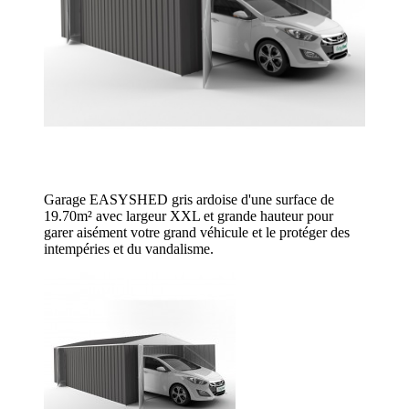
Garage EASYSHED gris ardoise d'une surface de
19.70m² avec largeur XXL et grande hauteur pour
garer aisément votre grand véhicule et le protéger des
intempéries et du vandalisme.