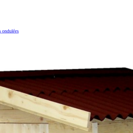
s ondulées