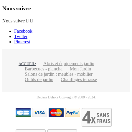
Nous suivre
Nous suivre


Facebook
Twitter
Pinterest
Abris et équipements jardin
ACCUEIL:
Barbecues - plancha
Mon Jardin
Salons de jardin : meubles - mobilier
Outils de jardin
Chauffages terrasse
Dedans Dehors Copyright © 2009 - 2024.