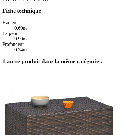
Fiche technique
Hauteur
0.60m
Largeur
0.90m
Profondeur
0.74m
1 autre produit dans la même catégorie :