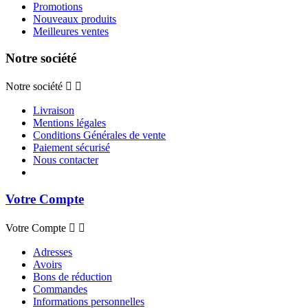
Promotions
Nouveaux produits
Meilleures ventes
Notre société
Notre société


Livraison
Mentions légales
Conditions Générales de vente
Paiement sécurisé
Nous contacter
Votre Compte
Votre Compte


Adresses
Avoirs
Bons de réduction
Commandes
Informations personnelles