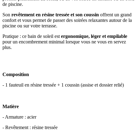
de piscine.
Son
revêtement en résine tressée et son coussin
offrent un grand
confort et vous permet de passer des soirées relaxantes autour de la
piscine ou sur votre terrasse.
Pratique : ce bain de soleil est
ergonomique, léger et empilable
pour un encombrement minimal lorsque vous ne vous en servez
plus.
Composition
- 1 fauteuil en résine tressée + 1 coussin (assise et dossier relié)
Matière
- Armature : acier
- Revêtement : résine tressée