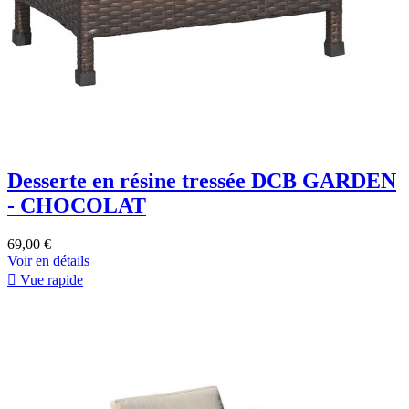
Desserte en résine tressée DCB GARDEN
- CHOCOLAT
69,00 €
Voir en détails

Vue rapide