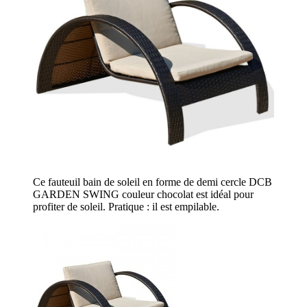
Ce fauteuil bain de soleil en forme de demi cercle DCB
GARDEN SWING couleur chocolat est idéal pour
profiter de soleil. Pratique : il est empilable.