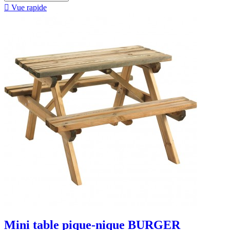

Vue rapide
Mini table pique-nique BURGER