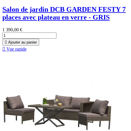
Salon de jardin DCB GARDEN FESTY 7
places avec plateau en verre - GRIS
1 390,00 €

Ajouter au panier

Vue rapide