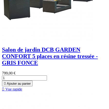
Salon de jardin DCB GARDEN
CONFORT 5 places en résine tressée -
GRIS FONCE
799,00 €

Ajouter au panier

Vue rapide