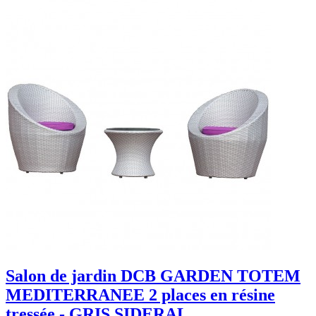
Salon de jardin DCB GARDEN TOTEM
MEDITERRANEE 2 places en résine
tressée - GRIS SIDERAL