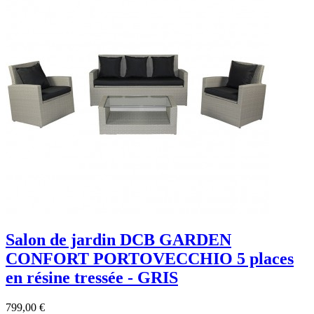
Salon de jardin DCB GARDEN
CONFORT PORTOVECCHIO 5 places
en résine tressée - GRIS
799,00 €