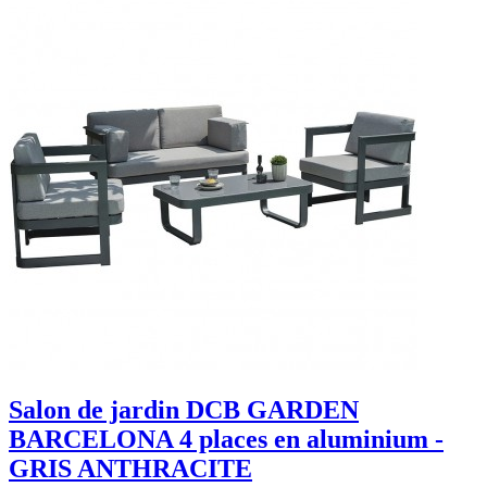
Salon de jardin DCB GARDEN
BARCELONA 4 places en aluminium -
GRIS ANTHRACITE