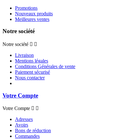
Promotions
Nouveaux produits
Meilleures ventes
Notre société
Notre société


Livraison
Mentions légales
Conditions Générales de vente
Paiement sécurisé
Nous contacter
Votre Compte
Votre Compte


Adresses
Avoirs
Bons de réduction
Commandes