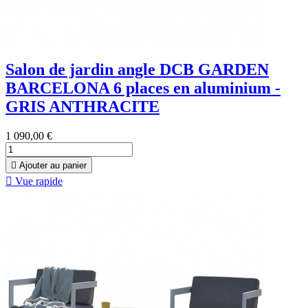
Salon de jardin angle DCB GARDEN
BARCELONA 6 places en aluminium -
GRIS ANTHRACITE
1 090,00 €

Ajouter au panier

Vue rapide