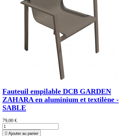
Fauteuil empilable DCB GARDEN
ZAHARA en aluminium et textilène -
SABLE
79,00 €

Ajouter au panier