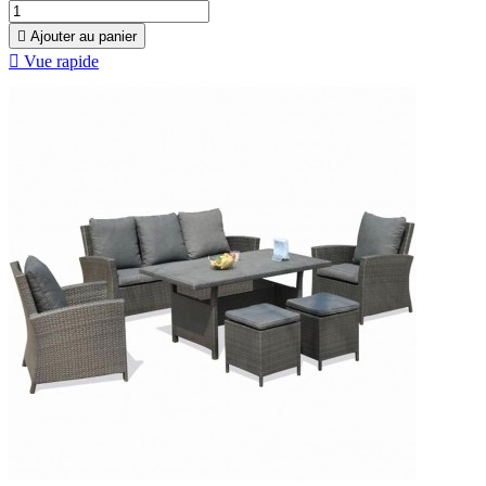

Ajouter au panier

Vue rapide