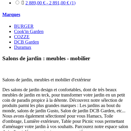

2 889,00 € - 2 891,00 €
(1)
Marques
BURGER
Cook'in Garden
COZZE
DCB Garden
Duramax
Salons de jardin : meubles - mobilier
Salons de jardin, meubles et mobilier d'extérieur
Des salons de jardin design et confortables, dont de très beaux
meubles de jardin en teck, pour transformer votre jardin en un petit
coin de paradis propice à la détente. Découvrez notre sélection de
produits parmi les plus grandes marques : Les jardins au bout du
monde, salons de jardin Gusto, Salon de jardin DCB Garden, etc...
Nous avons également sélectionné pour vous Hamacs, Toile
d'ombrage, Lumière extérieure, Table pour Picnic vous permettant
d'aménager votre jardin à vos souhaits. Parcourez notre espace salon