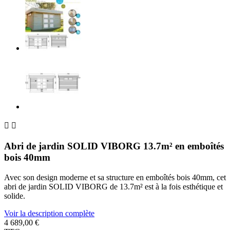


Abri de jardin SOLID VIBORG 13.7m² en emboîtés
bois 40mm
Avec son design moderne et sa structure en emboîtés bois 40mm, cet
abri de jardin SOLID VIBORG de 13.7m² est à la fois esthétique et
solide.
Voir la description complète
4 689,00 €