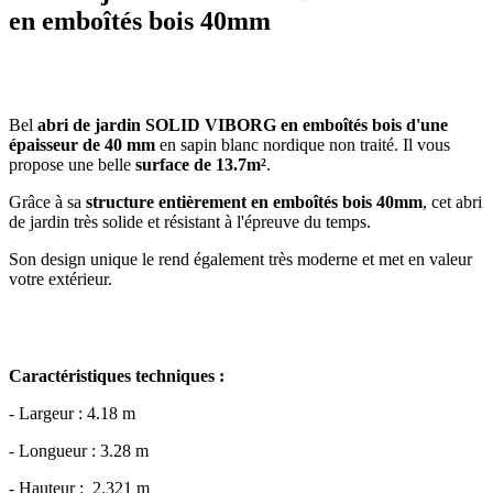
en emboîtés bois 40mm
Bel
abri de jardin SOLID VIBORG en emboîtés bois d'une
épaisseur de 40 mm
en sapin blanc nordique non traité. Il vous
propose une belle
surface de 13.7m²
.
Grâce à sa
structure entièrement en emboîtés bois 40mm
, cet abri
de jardin très solide et résistant à l'épreuve du temps.
Son design unique le rend également très moderne et met en valeur
votre extérieur.
Caractéristiques techniques :
- Largeur : 4.18 m
- Longueur : 3.28 m
- Hauteur : 2.321 m