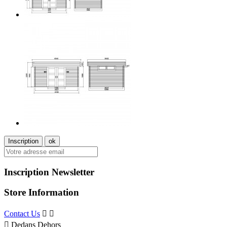
Inscription Newsletter
Store Information
Contact Us



Dedans Dehors