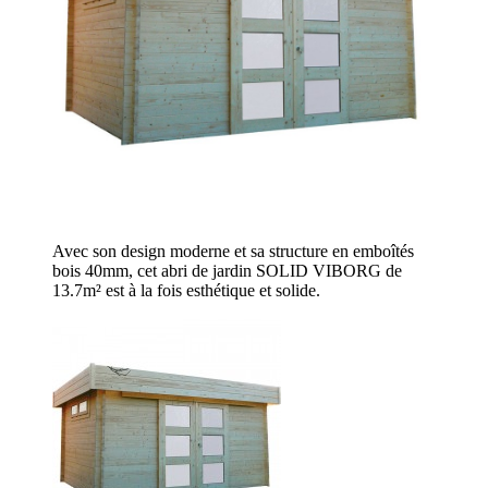
Avec son design moderne et sa structure en emboîtés
bois 40mm, cet abri de jardin SOLID VIBORG de
13.7m² est à la fois esthétique et solide.