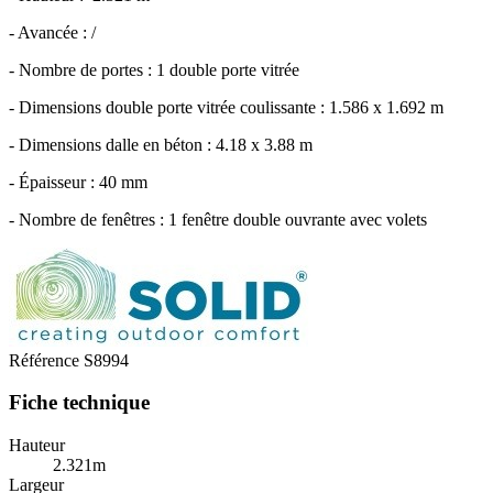
- Avancée : /
- Nombre de portes : 1 double porte vitrée
- Dimensions double porte vitrée coulissante : 1.586 x 1.692 m
- Dimensions dalle en béton : 4.18 x 3.88 m
- Épaisseur : 40 mm
- Nombre de fenêtres : 1 fenêtre double ouvrante avec volets
Référence
S8994
Fiche technique
Hauteur
2.321m
Largeur