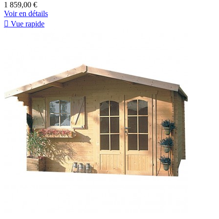
1 859,00 €
Voir en détails

Vue rapide