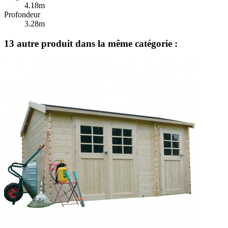
4.18m
Profondeur
3.28m
13 autre produit dans la même catégorie :