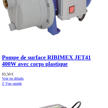
Pompe de surface RIBIMEX JET41
400W avec corps plastique
65,50 €
Voir en détails

Vue rapide