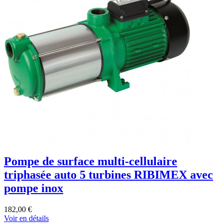
Pompe de surface multi-cellulaire
triphasée auto 5 turbines RIBIMEX avec
pompe inox
182,00 €
Voir en détails