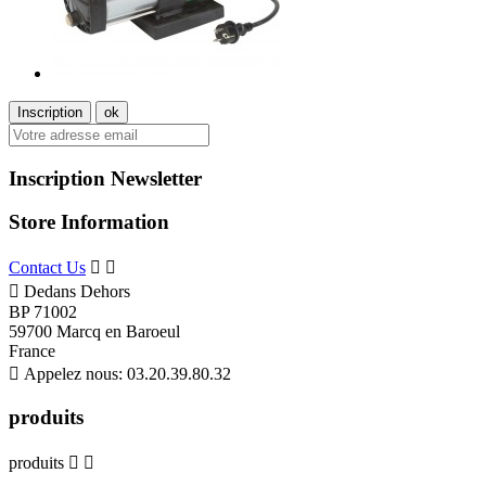
Inscription Newsletter
Store Information
Contact Us



Dedans Dehors
BP 71002
59700 Marcq en Baroeul
France

Appelez nous:
03.20.39.80.32
produits
produits

