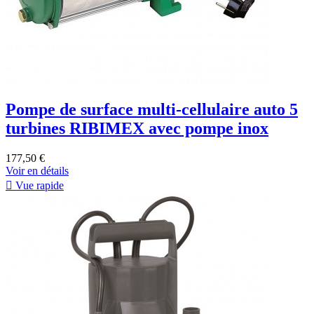
Pompe de surface multi-cellulaire auto 5
turbines RIBIMEX avec pompe inox
177,50 €
Voir en détails

Vue rapide