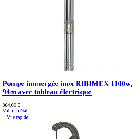
Pompe immergée inox RIBIMEX 1100w,
94m avec tableau électrique
384,00 €
Voir en détails

Vue rapide