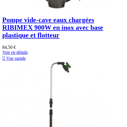
Pompe vide-cave eaux chargées
RIBIMEX 900W en inox avec base
plastique et flotteur
84,50 €
Voir en détails

Vue rapide