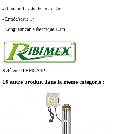
- Hauteur d’aspiration max. 7m
- Entrée/sortie 1“
- Longueur câble électrique 1,3m
Référence
PRMCA3P
16 autre produit dans la même catégorie :