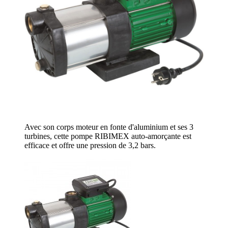
Avec son corps moteur en fonte d'aluminium et ses 3
turbines, cette pompe RIBIMEX auto-amorçante est
efficace et offre une pression de 3,2 bars.