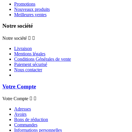
Promotions
Nouveaux produits
Meilleures ventes
Notre société
Notre société


Livraison
Mentions légales
Conditions Générales de vente
Paiement sécurisé
Nous contacter
Votre Compte
Votre Compte


Adresses
Avoirs
Bons de réduction
Commandes
Informations personnelles