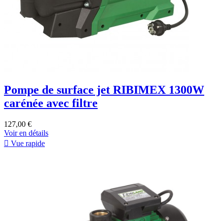
Pompe de surface jet RIBIMEX 1300W
carénée avec filtre
127,00 €
Voir en détails

Vue rapide