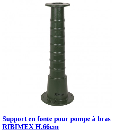
Support en fonte pour pompe à bras
RIBIMEX H.66cm