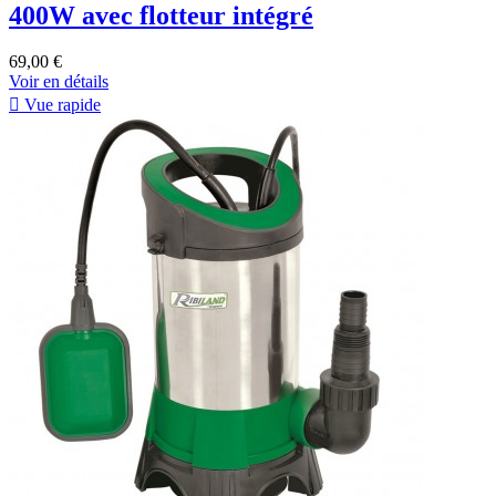
400W avec flotteur intégré
69,00 €
Voir en détails

Vue rapide