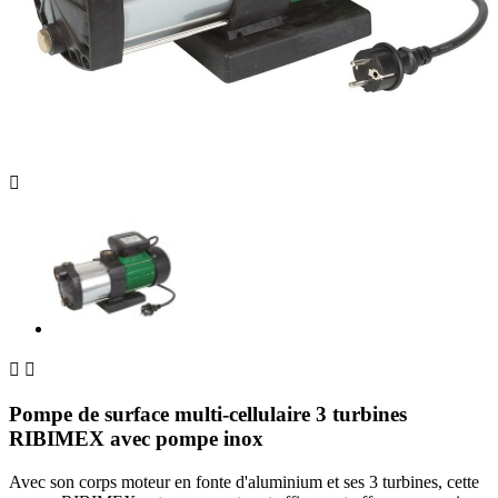



Pompe de surface multi-cellulaire 3 turbines
RIBIMEX avec pompe inox
Avec son corps moteur en fonte d'aluminium et ses 3 turbines, cette