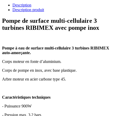
Description
Description produit
Pompe de surface multi-cellulaire 3
turbines RIBIMEX avec pompe inox
Pompe à eau de surface multi-cellulaire 3 turbines RIBIMEX
auto-amorçante.
Corps moteur en fonte d’aluminium.
Corps de pompe en inox, avec base plastique.
Arbre moteur en acier carbone type 45.
Caractéristiques techniques
- Puissance 900W
- Pression max. 3,2 bars