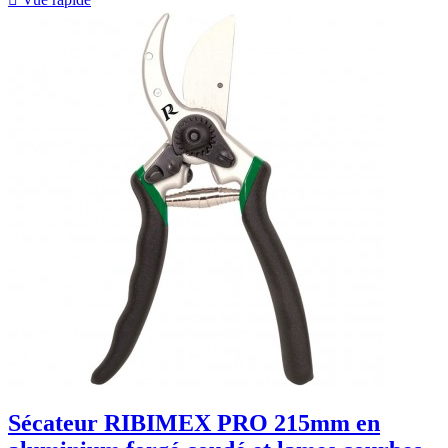
Sécateur RIBIMEX PRO 215mm en