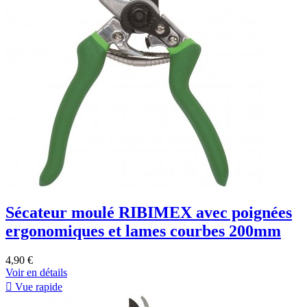
Sécateur moulé RIBIMEX avec poignées
ergonomiques et lames courbes 200mm
4,90 €
Voir en détails

Vue rapide