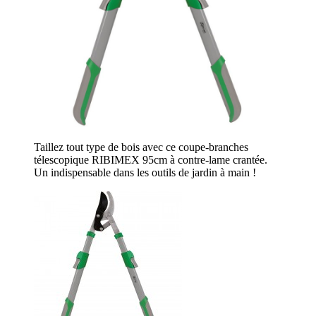
Taillez tout type de bois avec ce coupe-branches
télescopique RIBIMEX 95cm à contre-lame crantée.
Un indispensable dans les outils de jardin à main !