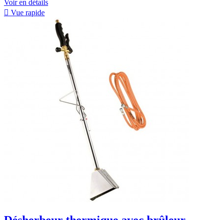
Voir en détails

Vue rapide