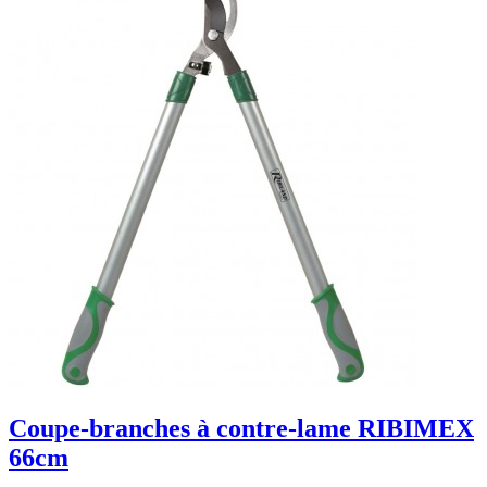
Coupe-branches à contre-lame RIBIMEX
66cm