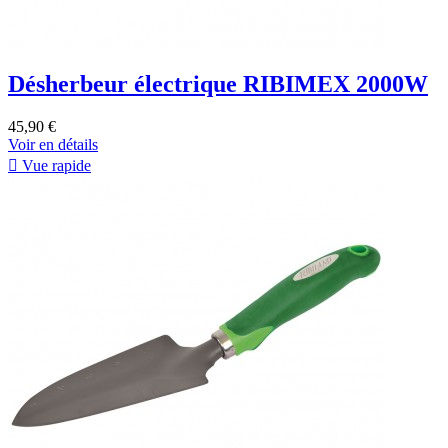
Désherbeur électrique RIBIMEX 2000W
45,90 €
Voir en détails

Vue rapide