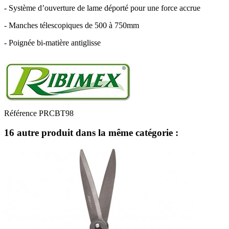
- Système d’ouverture de lame déporté pour une force accrue
- Manches télescopiques de 500 à 750mm
- Poignée bi-matière antiglisse
Référence
PRCBT98
16 autre produit dans la même catégorie :