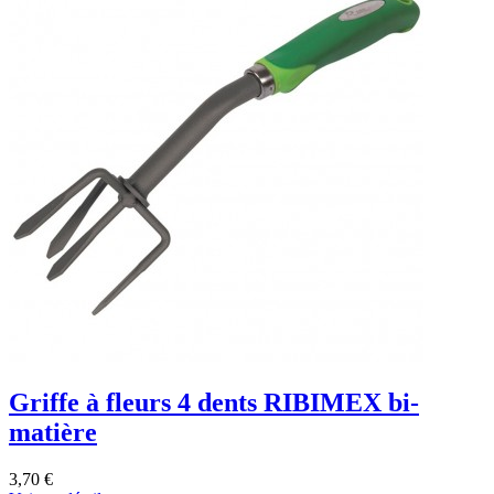
Griffe à fleurs 4 dents RIBIMEX bi-
matière
3,70 €