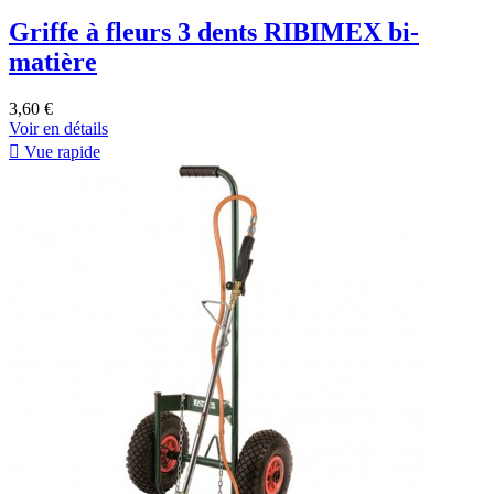
Griffe à fleurs 3 dents RIBIMEX bi-
matière
3,60 €
Voir en détails

Vue rapide