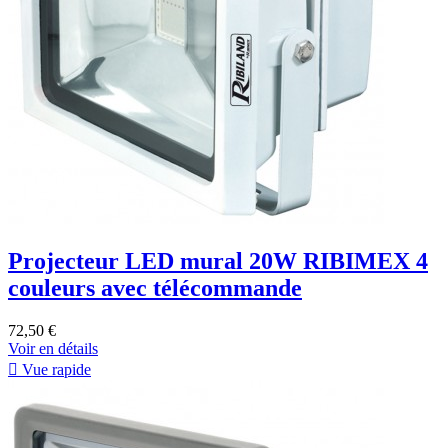
Projecteur LED mural 20W RIBIMEX 4
couleurs avec télécommande
72,50 €
Voir en détails

Vue rapide