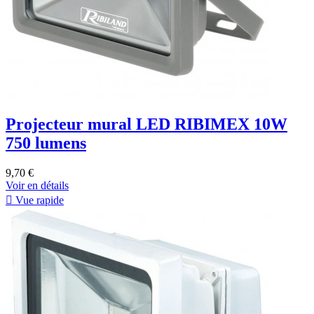
Projecteur mural LED RIBIMEX 10W
750 lumens
9,70 €
Voir en détails

Vue rapide