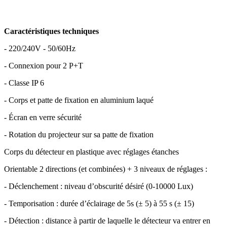
Caractéristiques techniques
- 220/240V - 50/60Hz
- Connexion pour 2 P+T
- Classe IP 6
- Corps et patte de fixation en aluminium laqué
- Écran en verre sécurité
- Rotation du projecteur sur sa patte de fixation
Corps du détecteur en plastique avec réglages étanches
Orientable 2 directions (et combinées) + 3 niveaux de réglages :
- Déclenchement : niveau d’obscurité désiré (0-10000 Lux)
- Temporisation : durée d’éclairage de 5s (± 5) à 55 s (± 15)
- Détection : distance à partir de laquelle le détecteur va entrer en