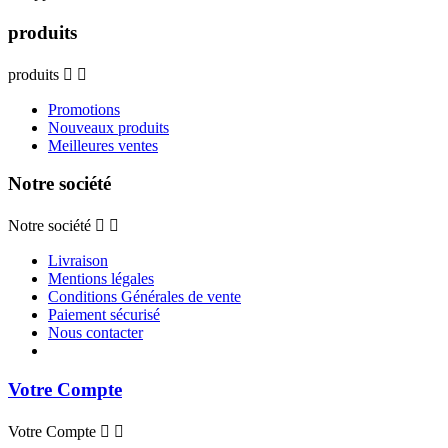
produits
produits


Promotions
Nouveaux produits
Meilleures ventes
Notre société
Notre société


Livraison
Mentions légales
Conditions Générales de vente
Paiement sécurisé
Nous contacter
Votre Compte
Votre Compte

