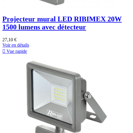
Projecteur mural LED RIBIMEX 20W
1500 lumens avec détecteur
27,10 €
Voir en détails

Vue rapide