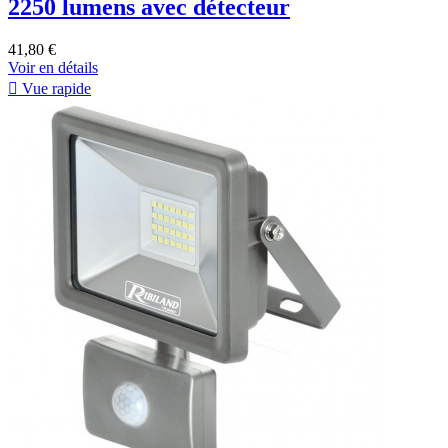
2250 lumens avec détecteur
41,80 €
Voir en détails

Vue rapide