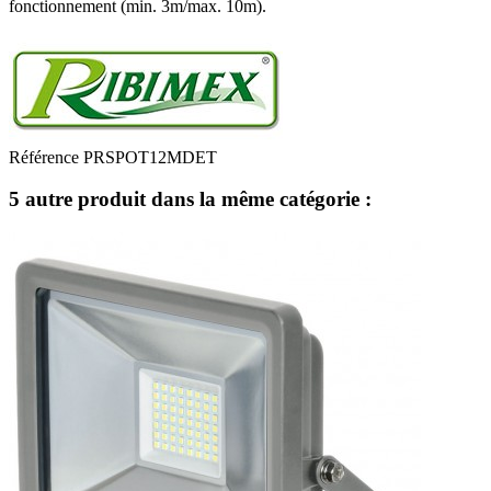
fonctionnement (min. 3m/max. 10m).
Référence
PRSPOT12MDET
5 autre produit dans la même catégorie :