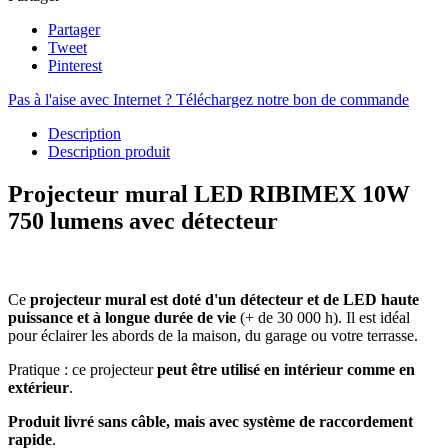
Partager
Tweet
Pinterest
Pas à l'aise avec Internet ? Téléchargez notre bon de commande
Description
Description produit
Projecteur mural LED RIBIMEX 10W
750 lumens avec détecteur
Ce
projecteur mural est doté d'un détecteur et de LED haute
puissance et à longue durée de vie
(+ de 30 000 h). Il est idéal
pour éclairer les abords de la maison, du garage ou votre terrasse.
Pratique : ce projecteur
peut être utilisé en intérieur comme en
extérieur
.
Produit livré sans câble, mais avec système de raccordement
rapide
.