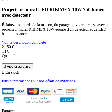
Projecteur mural LED RIBIMEX 10W 750 lumens
avec détecteur
Éclairez les abords de la maison, du garage ou votre terrasse avec ce
projecteur mural RIBIMEX 10W équipé d'un détecteur et de LED
haute puissance.
Voir la description complète
21,50 €
TTC
Quantité

Ajouter au panier

En stock
Plus d'informations sur nos délais de livraisons.
Partager