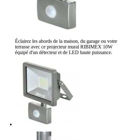
Éclairez les abords de la maison, du garage ou votre
terrasse avec ce projecteur mural RIBIMEX 10W
équipé d'un détecteur et de LED haute puissance.