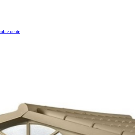
ouble pente