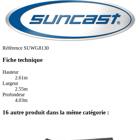
Référence
SUWG8130
Fiche technique
Hauteur
2.61m
Largeur
2.55m
Profondeur
4.03m
16 autre produit dans la même catégorie :