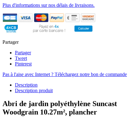
Plus d'informations sur nos délais de livraisons.
Partager
Partager
Tweet
Pinterest
Pas à l'aise avec Internet ? Téléchargez notre bon de commande
Description
Description produit
Abri de jardin polyéthylène Suncast
Woodgrain 10.27m², plancher