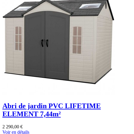
Abri de jardin PVC LIFETIME
ELEMENT 7,44m²
2 290,00 €
Voir en détails