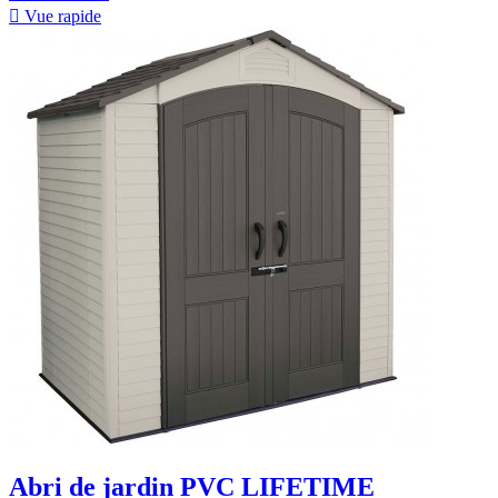

Vue rapide
Abri de jardin PVC LIFETIME