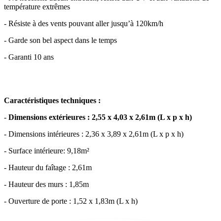
température extrêmes
- Résiste à des vents pouvant aller jusqu’à 120km/h
- Garde son bel aspect dans le temps
- Garanti 10 ans
Caractéristiques techniques :
-
Dimensions extérieures : 2,55 x 4,03 x 2,61m (L x p x h)
- Dimensions intérieures : 2,36 x 3,89 x 2,61m (L x p x h)
- Surface intérieure: 9,18m²
- Hauteur du faîtage : 2,61m
- Hauteur des murs : 1,85m
- Ouverture de porte : 1,52 x 1,83m (L x h)