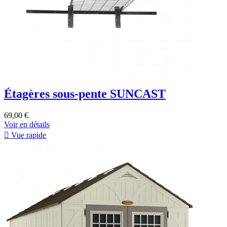
Étagères sous-pente SUNCAST
69,00 €
Voir en détails

Vue rapide