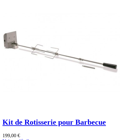
Kit de Rotisserie pour Barbecue
199,00 €