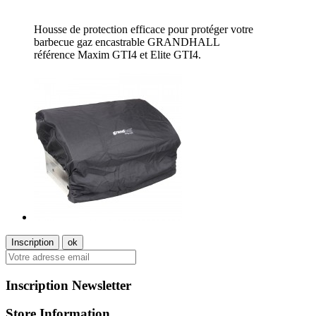
Housse de protection efficace pour protéger votre
barbecue gaz encastrable GRANDHALL
référence Maxim GTI4 et Elite GTI4.
Inscription Newsletter
Store Information