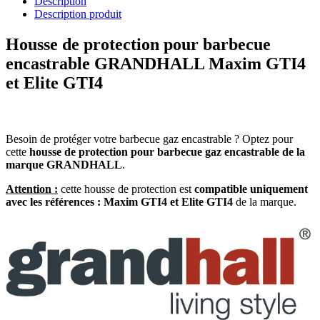
Description
Description produit
Housse de protection pour barbecue
encastrable GRANDHALL Maxim GTI4
et Elite GTI4
Besoin de protéger votre barbecue gaz encastrable ? Optez pour
cette
housse de protection pour barbecue gaz encastrable de la
marque GRANDHALL
.
Attention :
cette housse de protection est
compatible uniquement
avec les références : Maxim GTI4 et Elite GTI4
de la marque.