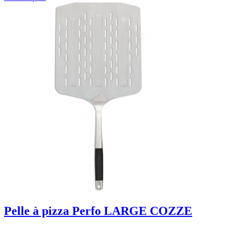
Pelle à pizza Perfo LARGE COZZE