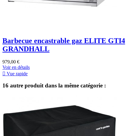
Barbecue encastrable gaz ELITE GTI4
GRANDHALL
979,00 €
Voir en détails

Vue rapide
16 autre produit dans la même catégorie :