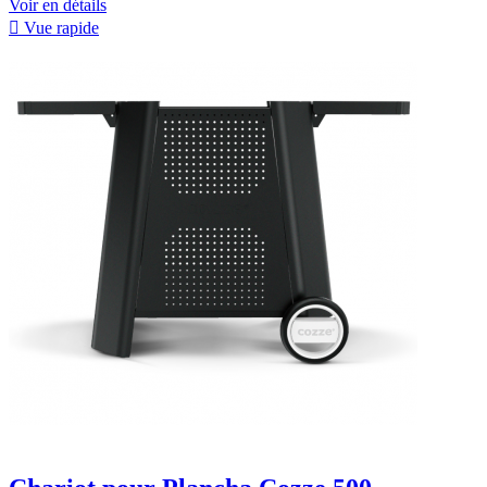
Voir en détails

Vue rapide