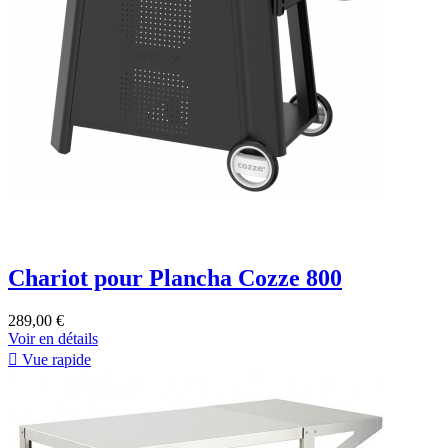
Chariot pour Plancha Cozze 800
289,00 €
Voir en détails

Vue rapide