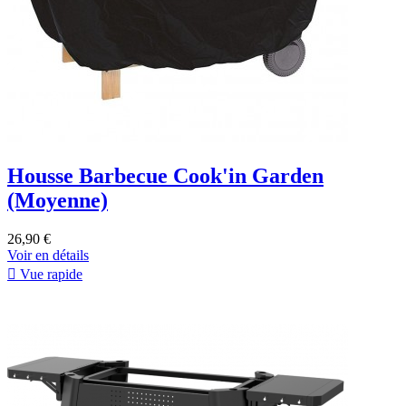
Housse Barbecue Cook'in Garden
(Moyenne)
26,90 €
Voir en détails

Vue rapide