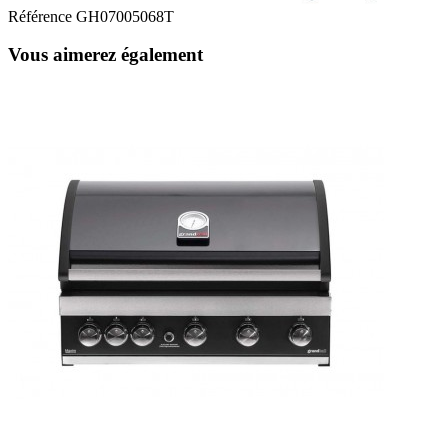
Référence
GH07005068T
Vous aimerez également