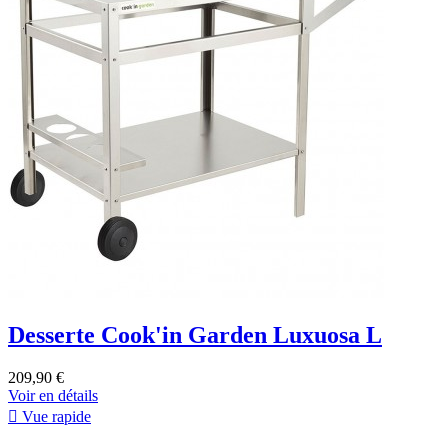
Desserte Cook'in Garden Luxuosa L
209,90 €
Voir en détails

Vue rapide