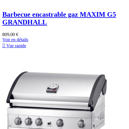
Barbecue encastrable gaz MAXIM G5
GRANDHALL
809,00 €
Voir en détails

Vue rapide