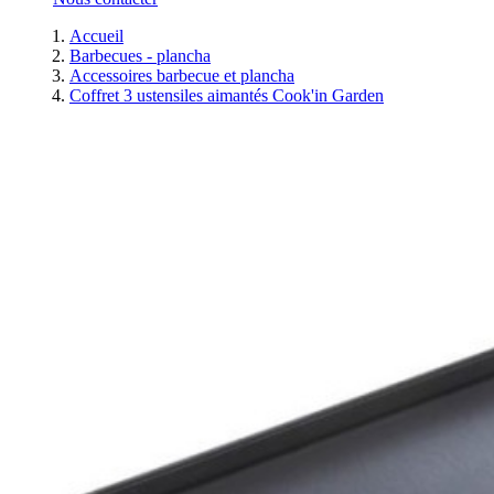
Accueil
Barbecues - plancha
Accessoires barbecue et plancha
Coffret 3 ustensiles aimantés Cook'in Garden