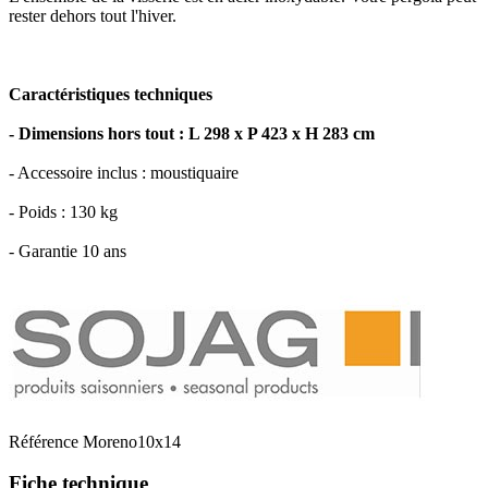
rester dehors tout l'hiver.
Caractéristiques techniques
- Dimensions hors tout : L 298 x P 423 x H 283 cm
- Accessoire inclus : moustiquaire
- Poids : 130 kg
- Garantie 10 ans
Référence
Moreno10x14
Fiche technique