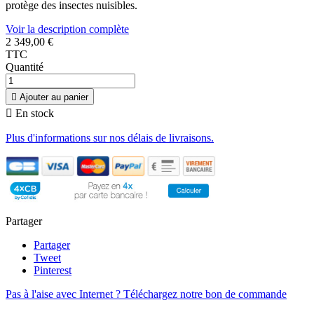
protège des insectes nuisibles.
Voir la description complète
2 349,00 €
TTC
Quantité

Ajouter au panier

En stock
Plus d'informations sur nos délais de livraisons.
Partager
Partager
Tweet
Pinterest
Pas à l'aise avec Internet ? Téléchargez notre bon de commande