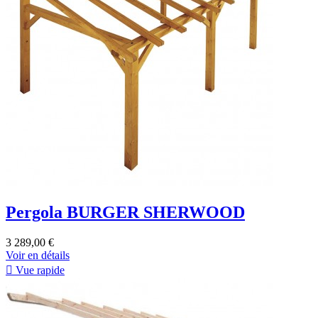
Pergola BURGER SHERWOOD
3 289,00 €
Voir en détails

Vue rapide