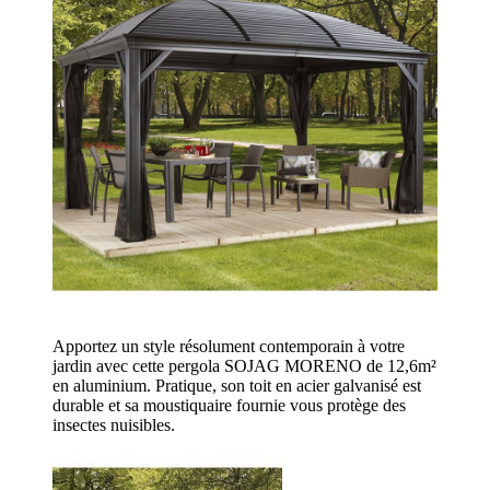
Apportez un style résolument contemporain à votre
jardin avec cette pergola SOJAG MORENO de 12,6m²
en aluminium. Pratique, son toit en acier galvanisé est
durable et sa moustiquaire fournie vous protège des
insectes nuisibles.