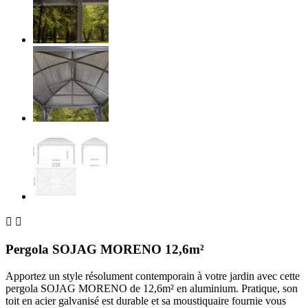


Pergola SOJAG MORENO 12,6m²
Apportez un style résolument contemporain à votre jardin avec cette
pergola SOJAG MORENO de 12,6m² en aluminium. Pratique, son
toit en acier galvanisé est durable et sa moustiquaire fournie vous