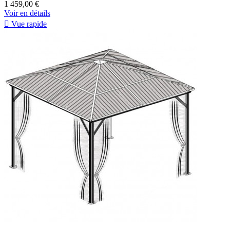
1 459,00 €
Voir en détails

Vue rapide