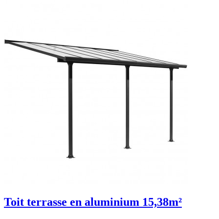
Toit terrasse en aluminium 15,38m²