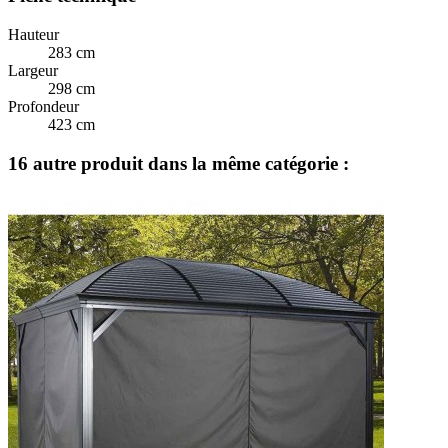
Hauteur
283 cm
Largeur
298 cm
Profondeur
423 cm
16 autre produit dans la même catégorie :