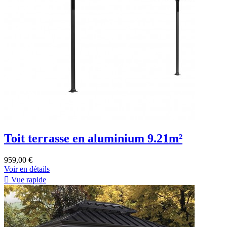
Toit terrasse en aluminium 9.21m²
959,00 €
Voir en détails

Vue rapide