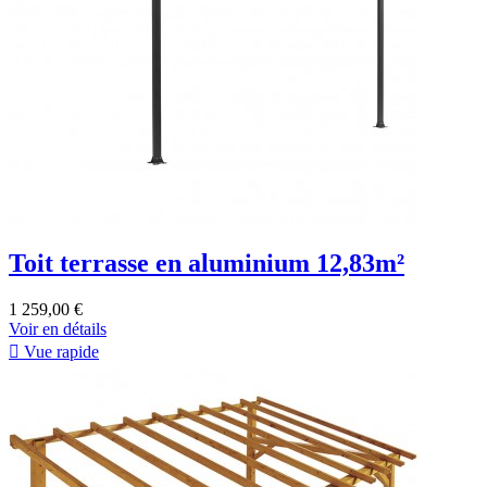
Toit terrasse en aluminium 12,83m²
1 259,00 €
Voir en détails

Vue rapide