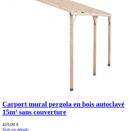
Carport mural pergola en bois autoclavé
15m² sans couverture
419,00 €
Voir en détails