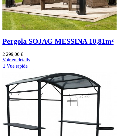
Pergola SOJAG MESSINA 10,81m²
2 299,00 €
Voir en détails

Vue rapide