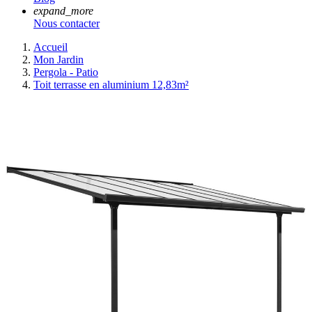
expand_more
Nous contacter
Accueil
Mon Jardin
Pergola - Patio
Toit terrasse en aluminium 12,83m²