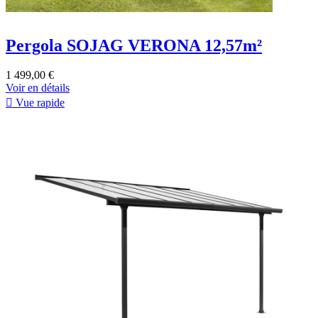
Pergola SOJAG VERONA 12,57m²
1 499,00 €
Voir en détails

Vue rapide