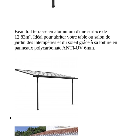
Beau toit terrasse en aluminium d'une surface de
12.83m². Idéal pour abriter votre table ou salon de
jardin des intempéries et du soleil grâce à sa toiture en
panneaux polycarbonate ANTI-UV 6mm.