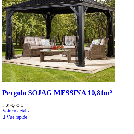
Pergola SOJAG MESSINA 10,81m²
2 299,00 €
Voir en détails

Vue rapide