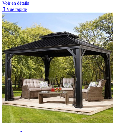
Voir en détails

Vue rapide