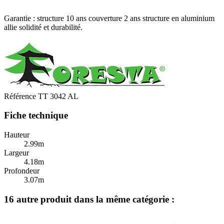
Garantie : structure 10 ans couverture 2 ans structure en aluminium
allie solidité et durabilité.
Référence
TT 3042 AL
Fiche technique
Hauteur
2.99m
Largeur
4.18m
Profondeur
3.07m
16 autre produit dans la même catégorie :