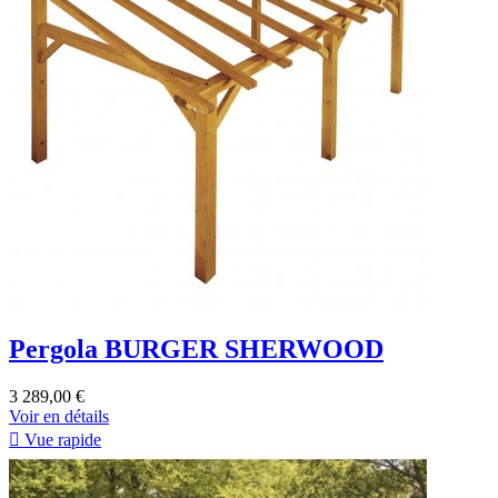
Pergola BURGER SHERWOOD
3 289,00 €
Voir en détails

Vue rapide