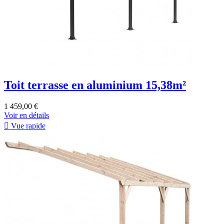
Toit terrasse en aluminium 15,38m²
1 459,00 €
Voir en détails

Vue rapide