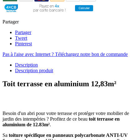
Partager
Partager
Tweet
Pinterest
Pas à l'aise avec Internet ? Téléchargez notre bon de commande
Description
Description produit
Toit terrasse en aluminium 12,83m²
Besoin d'un abri pour votre terrasse et protéger votre mobilier de
jardin des intempéries ? Profitez de ce beau
toit terrasse en
aluminium de 12.83m²
.
Sa
toiture spécifique en panneaux polycarbonate ANTI-UV