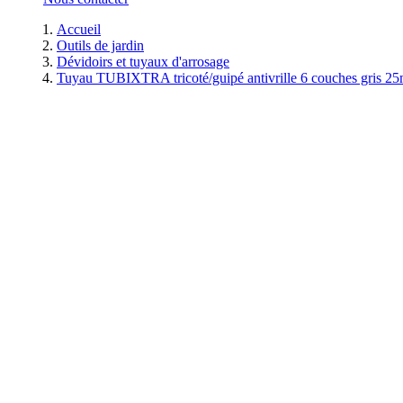
Accueil
Outils de jardin
Dévidoirs et tuyaux d'arrosage
Tuyau TUBIXTRA tricoté/guipé antivrille 6 couches gris 