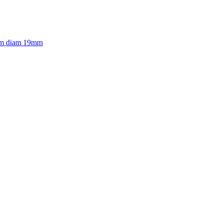
25m diam 19mm