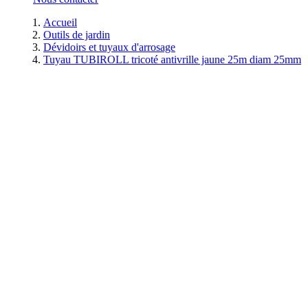
Accueil
Outils de jardin
Dévidoirs et tuyaux d'arrosage
Tuyau TUBIROLL tricoté antivrille jaune 25m diam 25mm