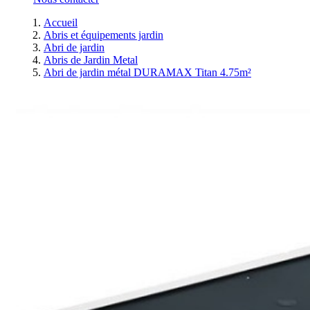
Accueil
Abris et équipements jardin
Abri de jardin
Abris de Jardin Metal
Abri de jardin métal DURAMAX Titan 4.75m²