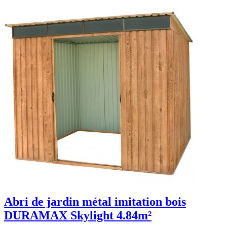
Abri de jardin métal imitation bois
DURAMAX Skylight 4.84m²