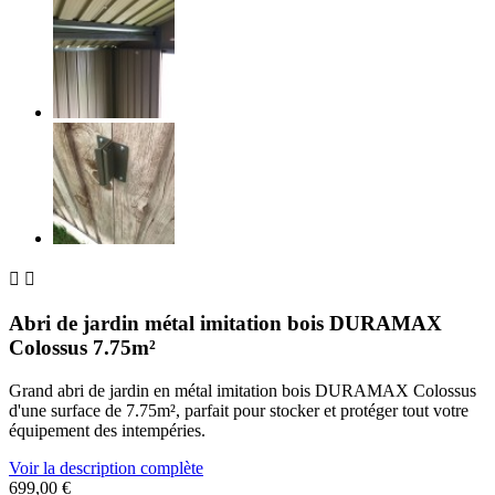


Abri de jardin métal imitation bois DURAMAX
Colossus 7.75m²
Grand abri de jardin en métal imitation bois DURAMAX Colossus
d'une surface de 7.75m², parfait pour stocker et protéger tout votre
équipement des intempéries.
Voir la description complète
699,00 €