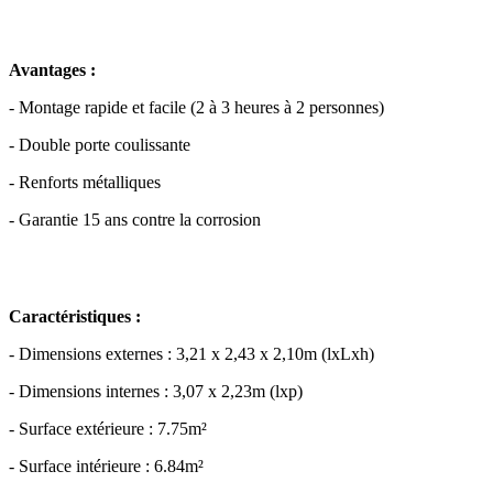
Avantages :
- Montage rapide et facile (2 à 3 heures à 2 personnes)
- Double porte coulissante
- Renforts métalliques
- Garantie 15 ans contre la corrosion
Caractéristiques :
- Dimensions externes : 3,21 x 2,43 x 2,10m (lxLxh)
- Dimensions internes : 3,07 x 2,23m (lxp)
- Surface extérieure : 7.75m²
- Surface intérieure : 6.84m²