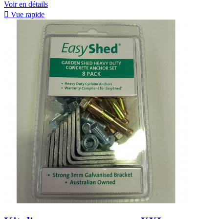
Voir en détails

Vue rapide