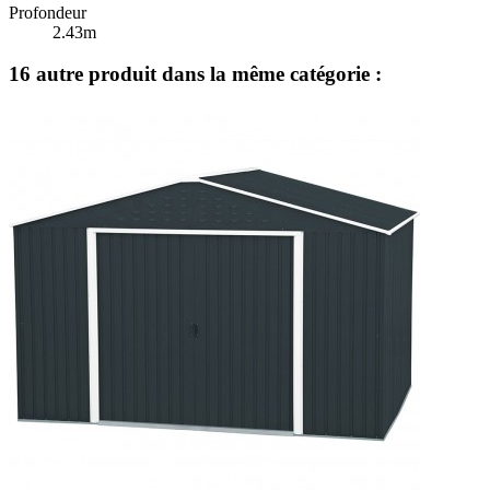
Profondeur
2.43m
16 autre produit dans la même catégorie :