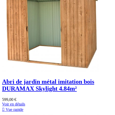
Abri de jardin métal imitation bois
DURAMAX Skylight 4.84m²
599,00 €
Voir en détails

Vue rapide