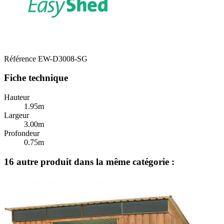
Référence
EW-D3008-SG
Fiche technique
Hauteur
1.95m
Largeur
3.00m
Profondeur
0.75m
16 autre produit dans la même catégorie :