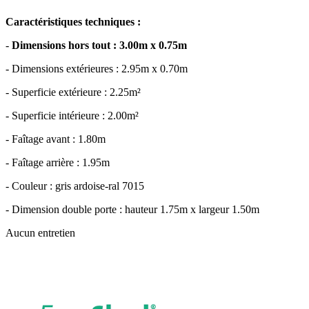
Caractéristiques techniques :
-
Dimensions hors tout : 3.00m x 0.75m
- Dimensions extérieures : 2.95m x 0.70m
- Superficie extérieure : 2.25m²
- Superficie intérieure : 2.00m²
- Faîtage avant : 1.80m
- Faîtage arrière : 1.95m
- Couleur : gris ardoise-ral 7015
- Dimension double porte : hauteur 1.75m x largeur 1.50m
Aucun entretien