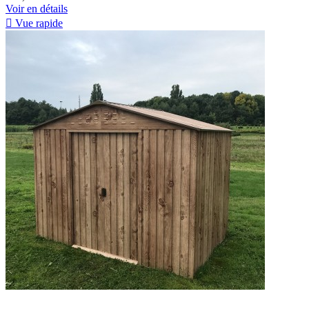
Voir en détails

Vue rapide