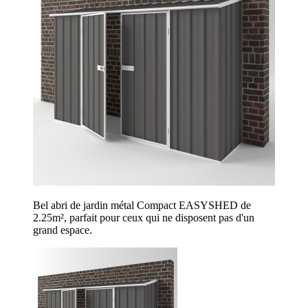
Bel abri de jardin métal Compact EASYSHED de
2.25m², parfait pour ceux qui ne disposent pas d'un
grand espace.