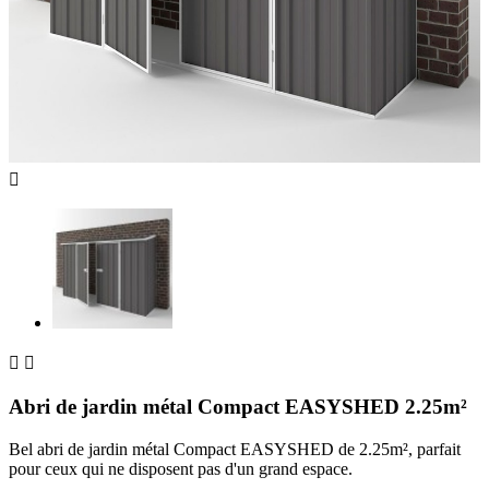



Abri de jardin métal Compact EASYSHED 2.25m²
Bel abri de jardin métal Compact EASYSHED de 2.25m², parfait
pour ceux qui ne disposent pas d'un grand espace.